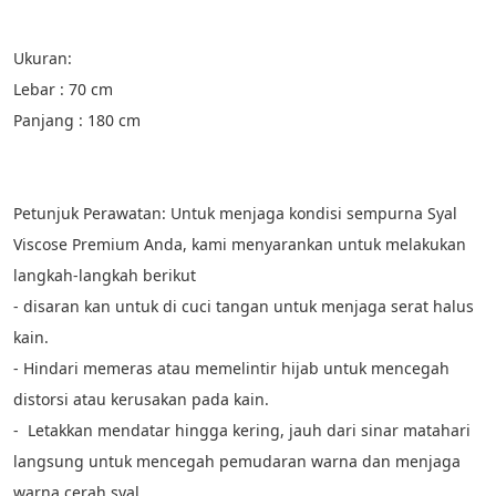
Ukuran:
Lebar : 70 cm
Panjang : 180 cm
Petunjuk Perawatan: Untuk menjaga kondisi sempurna Syal 
Viscose Premium Anda, kami menyarankan untuk melakukan 
langkah-langkah berikut
- disaran kan untuk di cuci tangan untuk menjaga serat halus 
kain.
- ⁠Hindari memeras atau memelintir hijab untuk mencegah 
distorsi atau kerusakan pada kain.
- ⁠ Letakkan mendatar hingga kering, jauh dari sinar matahari 
langsung untuk mencegah pemudaran warna dan menjaga 
warna cerah syal.