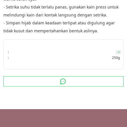
- ⁠Setrika suhu tidak terlalu panas, gunakan kain press untuk 
melindungi kain dari kontak langsung dengan setrika.
- Simpan hijab dalam keadaan terlipat atau digulung agar 
tidak kusut dan mempertahankan bentuk aslinya.
:
:
250g