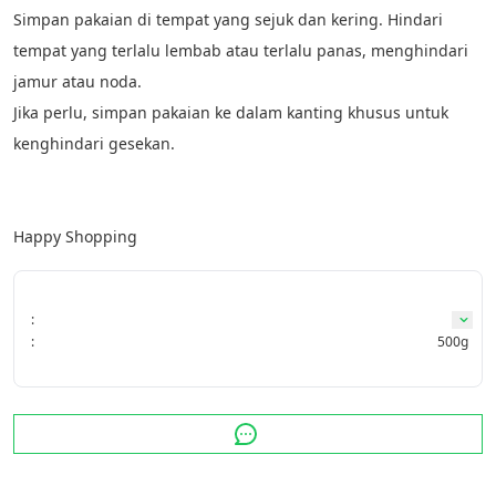
Simpan pakaian di tempat yang sejuk dan kering. Hindari 
tempat yang terlalu lembab atau terlalu panas, menghindari 
jamur atau noda. 
Jika perlu, simpan pakaian ke dalam kanting khusus untuk 
kenghindari gesekan.
Happy Shopping 
:
:
500g