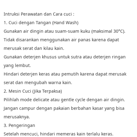
Intruksi Perawatan dan Cara cuci : 
1. Cuci dengan Tangan (Hand Wash) 
Gunakan air dingin atau suam-suam kuku (maksimal 30°C). 
Tidak disarankan menggunakan air panas karena dapat 
merusak serat dan kilau kain. 
Gunakan deterjen khusus untuk sutra atau deterjen ringan 
yang lembut. 
Hindari deterjen keras atau pemutih karena dapat merusak 
serat dan mengubah warna kain. 
2. Mesin Cuci (Jika Terpaksa) 
Pilihlah mode delicate atau gentle cycle dengan air dingin. 
Jangan campur dengan pakaian berbahan kasar yang bisa 
merusaknya. 
3. Pengeringan 
Setelah mencuci, hindari memeras kain terlalu keras. 