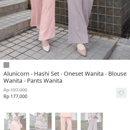
Alunicorn - Hashi Set - Oneset Wanita - Blouse
Wanita - Pants Wanita
Rp 197,000
Rp 177,000