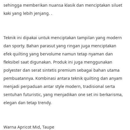
sehingga memberikan nuansa klasik dan menciptakan siluet 
kaki yang lebih jenjang. . 
Teknik ini dipakai untuk menciptakan tampilan yang modern 
dan sporty. Bahan parasut yang ringan juga menciptakan 
efek quilting yang bervolume namun tetap nyaman dan 
fleksibel saat digunakan. Produk ini juga menggunakan 
polyester dan serat sintetis premium sebagai bahan utama 
pembuatannya. Kombinasi antara teknik quilting dan anyam 
menjadi perpaduan antar style modern, tradisional serta 
sentuhan futuristic, yang menjadikan one set ini berkarisma, 
elegan dan tetap trendy. 
Warna Apricot Mid, Taupe