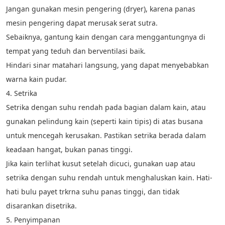
Jangan gunakan mesin pengering (dryer), karena panas 
mesin pengering dapat merusak serat sutra. 
Sebaiknya, gantung kain dengan cara menggantungnya di 
tempat yang teduh dan berventilasi baik. 
Hindari sinar matahari langsung, yang dapat menyebabkan 
warna kain pudar. 
4. Setrika 
Setrika dengan suhu rendah pada bagian dalam kain, atau 
gunakan pelindung kain (seperti kain tipis) di atas busana 
untuk mencegah kerusakan. Pastikan setrika berada dalam 
keadaan hangat, bukan panas tinggi. 
Jika kain terlihat kusut setelah dicuci, gunakan uap atau 
setrika dengan suhu rendah untuk menghaluskan kain. Hati-
hati bulu payet trkrna suhu panas tinggi, dan tidak 
disarankan disetrika. 
5. Penyimpanan 